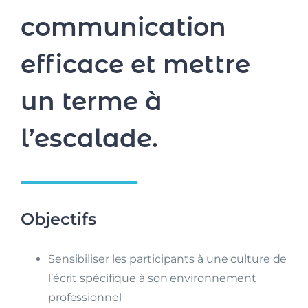
communication
efficace et mettre
un terme à
l’escalade.
Objectifs
Sensibiliser les participants à une culture de
l’écrit spécifique à son environnement
professionnel