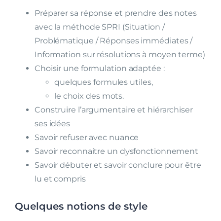
Préparer sa réponse et prendre des notes
avec la méthode SPRI (Situation /
Problématique / Réponses immédiates /
Information sur résolutions à moyen terme)
Choisir une formulation adaptée :
quelques formules utiles,
le choix des mots.
Construire l’argumentaire et hiérarchiser
ses idées
Savoir refuser avec nuance
Savoir reconnaitre un dysfonctionnement
Savoir débuter et savoir conclure pour être
lu et compris
Quelques notions de style