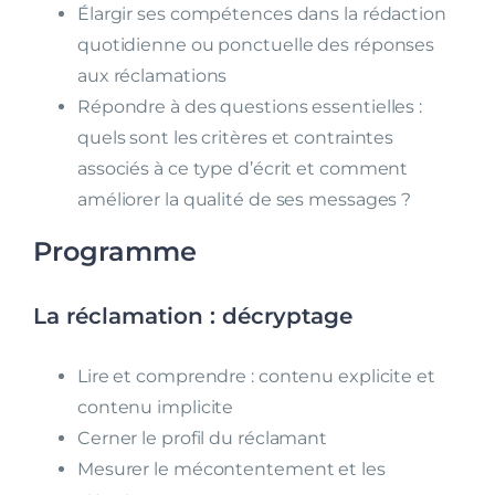
Élargir ses compétences dans la rédaction
quotidienne ou ponctuelle des réponses
aux réclamations
Répondre à des questions essentielles :
quels sont les critères et contraintes
associés à ce type d’écrit et comment
améliorer la qualité de ses messages ?
Programme
La réclamation : décryptage
Lire et comprendre : contenu explicite et
contenu implicite
Cerner le profil du réclamant
Mesurer le mécontentement et les