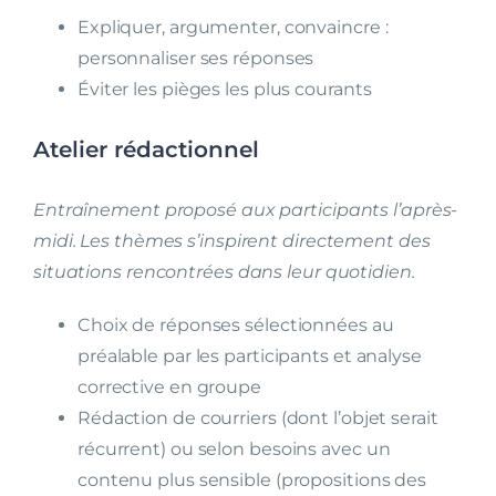
Expliquer, argumenter, convaincre :
personnaliser ses réponses
Éviter les pièges les plus courants
Atelier rédactionnel
Entraînement proposé aux participants l’après-
midi. Les thèmes s’inspirent directement des
situations rencontrées dans leur quotidien.
Choix de réponses sélectionnées au
préalable par les participants et analyse
corrective en groupe
Rédaction de courriers (dont l’objet serait
récurrent) ou selon besoins avec un
contenu plus sensible (propositions des