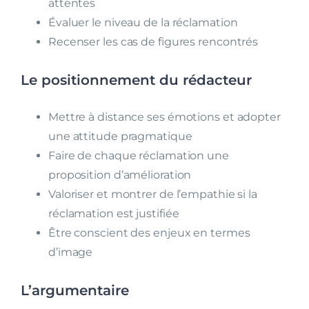
attentes
Évaluer le niveau de la réclamation
Recenser les cas de figures rencontrés
Le positionnement du rédacteur
Mettre à distance ses émotions et adopter
une attitude pragmatique
Faire de chaque réclamation une
proposition d’amélioration
Valoriser et montrer de l’empathie si la
réclamation est justifiée
Être conscient des enjeux en termes
d’image
L’argumentaire