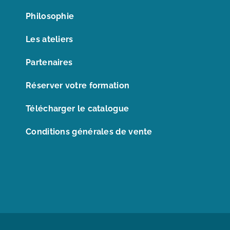
Philosophie
Les ateliers
Partenaires
Réserver votre formation
Télécharger le catalogue
Conditions générales de vente