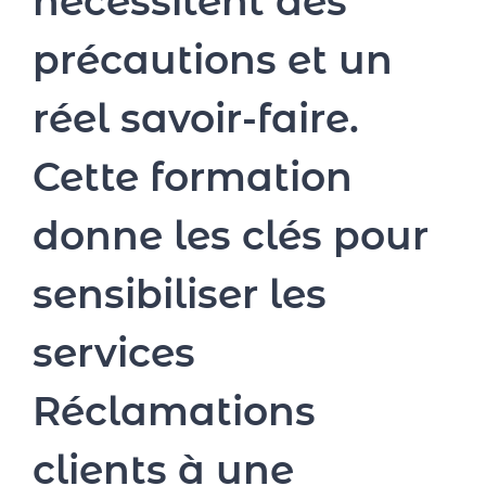
nécessitent des
précautions et un
réel savoir-faire.
Cette formation
donne les clés pour
sensibiliser les
services
Réclamations
clients à une