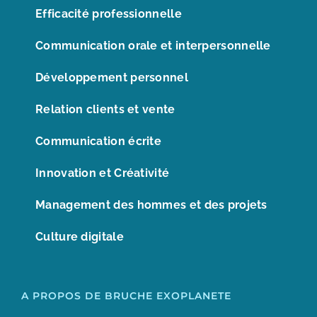
Efficacité professionnelle
Communication orale et interpersonnelle
Développement personnel
Relation clients et vente
Communication écrite
Innovation et Créativité
Management des hommes et des projets
Culture digitale
A PROPOS DE BRUCHE EXOPLANETE