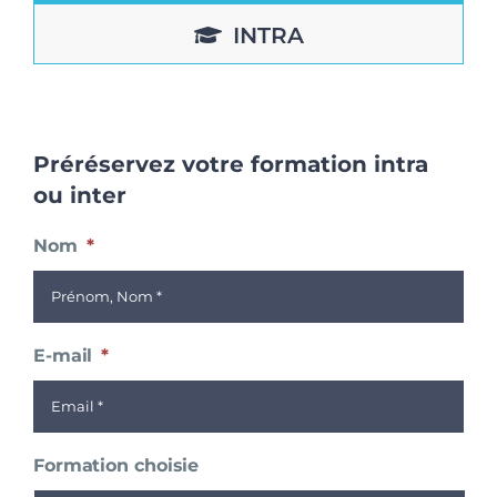
INTRA
Préréservez votre formation intra
ou inter
Nom
*
E-mail
*
Formation choisie