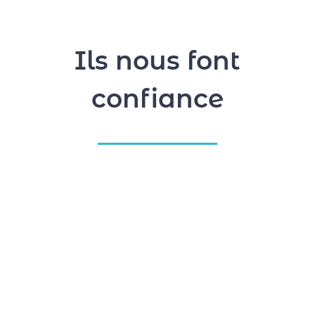
Ils nous font
confiance