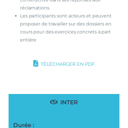
réclamations
Les participants sont acteurs et peuvent
proposer de travailler sur des dossiers en
cours pour des exercices concrets à part
entière
TÉLÉCHARGER EN PDF
INTER
Durée :