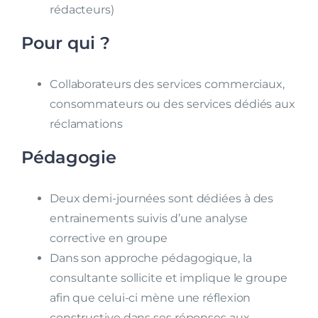
rédacteurs)
Pour qui ?
Collaborateurs des services commerciaux,
consommateurs ou des services dédiés aux
réclamations
Pédagogie
Deux demi-journées sont dédiées à des
entrainements suivis d’une analyse
corrective en groupe
Dans son approche pédagogique, la
consultante sollicite et implique le groupe
afin que celui-ci mène une réflexion
constructive dans ses réponses aux