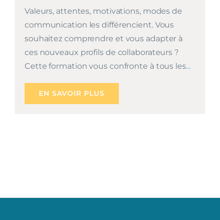
Valeurs, attentes, motivations, modes de
communication les différencient. Vous
souhaitez comprendre et vous adapter à
ces nouveaux profils de collaborateurs ?
Cette formation vous confronte à tous les
...
EN SAVOIR PLUS