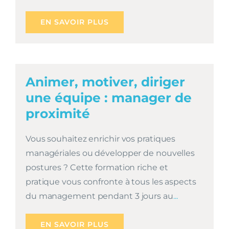
EN SAVOIR PLUS
Animer, motiver, diriger
une équipe : manager de
proximité
Vous souhaitez enrichir vos pratiques
managériales ou développer de nouvelles
postures ? Cette formation riche et
pratique vous confronte à tous les aspects
du management pendant 3 jours au
...
EN SAVOIR PLUS