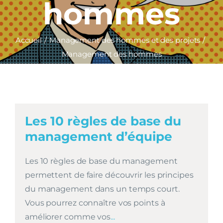
hommes
Accueil
Management des hommes et des projets
Management des hommes
Les 10 règles de base du
management d’équipe
Les 10 règles de base du management
permettent de faire découvrir les principes
du management dans un temps court.
Vous pourrez connaître vos points à
améliorer comme vos
...