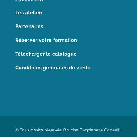
Les ateliers
Partenaires
Réserver votre formation
Télécharger le catalogue
Conditions générales de vente
© Tous droits réservés Bruche Exoplanete Conseil |