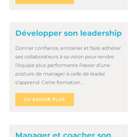
Développer son leadership
Donner confiance, entrainer et faire adhérer
ses collaborateurs à sa vision pour rendre
l’équipe plus performante Passer d’une
posture de manager à celle de leader
s’apprend. Cette formation
...
EN SAVOIR PLUS
Manager et coacher son