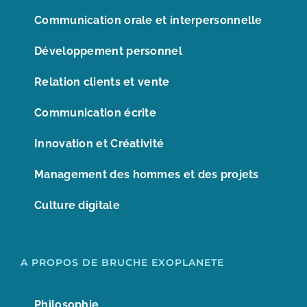
Communication orale et interpersonnelle
Développement personnel
Relation clients et vente
Communication écrite
Innovation et Créativité
Management des hommes et des projets
Culture digitale
A PROPOS DE BRUCHE EXOPLANETE
Philosophie