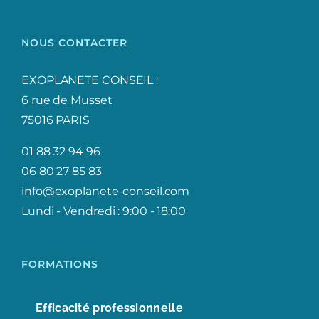
NOUS CONTACTER
EXOPLANETE CONSEIL :
6 rue de Musset
75016 PARIS
01 88 32 94 96
06 80 27 85 83
info@exoplanete-conseil.com
Lundi - Vendredi : 9:00 - 18:00
FORMATIONS
Efficacité professionnelle