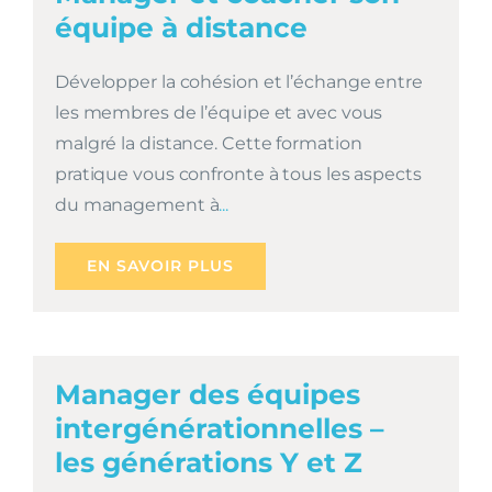
équipe à distance
Développer la cohésion et l’échange entre
les membres de l’équipe et avec vous
malgré la distance. Cette formation
pratique vous confronte à tous les aspects
du management à
...
EN SAVOIR PLUS
Manager des équipes
intergénérationnelles –
les générations Y et Z