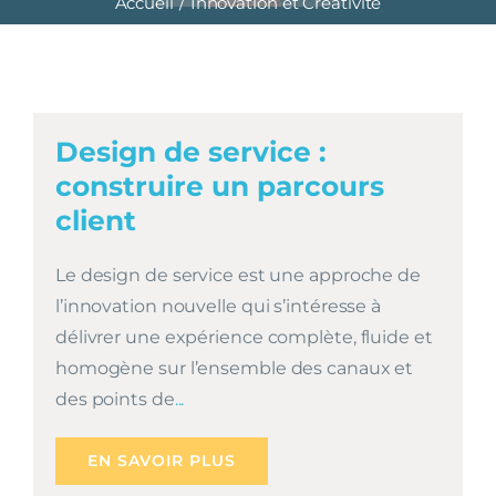
Accueil
Innovation et Créativité
Design de service :
construire un parcours
client
Le design de service est une approche de
l’innovation nouvelle qui s’intéresse à
délivrer une expérience complète, fluide et
homogène sur l’ensemble des canaux et
des points de
...
EN SAVOIR PLUS