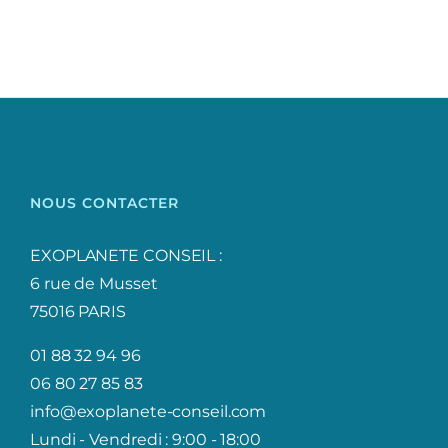
NOUS CONTACTER
EXOPLANETE CONSEIL :
6 rue de Musset
75016 PARIS
01 88 32 94 96
06 80 27 85 83
info@exoplanete-conseil.com
Lundi - Vendredi : 9:00 - 18:00