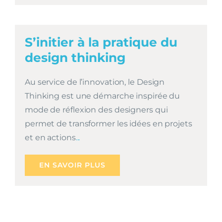
S’initier à la pratique du
design thinking
Au service de l’innovation, le Design
Thinking est une démarche inspirée du
mode de réflexion des designers qui
permet de transformer les idées en projets
et en actions
...
EN SAVOIR PLUS