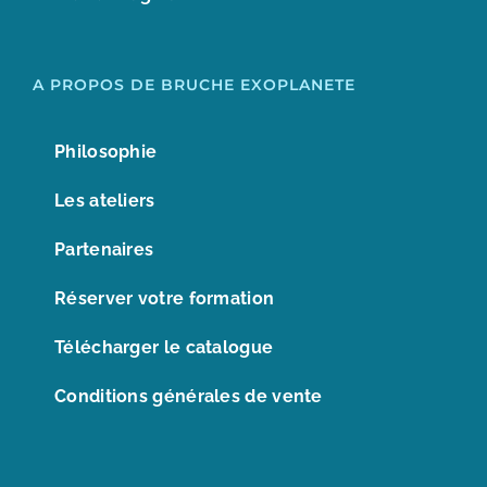
A PROPOS DE BRUCHE EXOPLANETE
Philosophie
Les ateliers
Partenaires
Réserver votre formation
Télécharger le catalogue
Conditions générales de vente