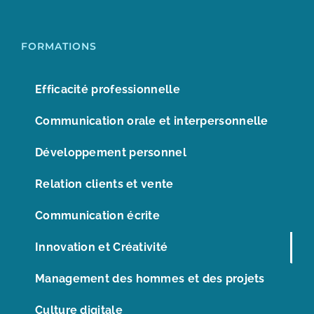
FORMATIONS
Efficacité professionnelle
Communication orale et interpersonnelle
Développement personnel
Relation clients et vente
Communication écrite
Innovation et Créativité
Management des hommes et des projets
Culture digitale