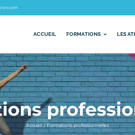
tion.com
ACCUEIL
FORMATIONS
LES AT
ions professio
Accueil
Formations professionnelles